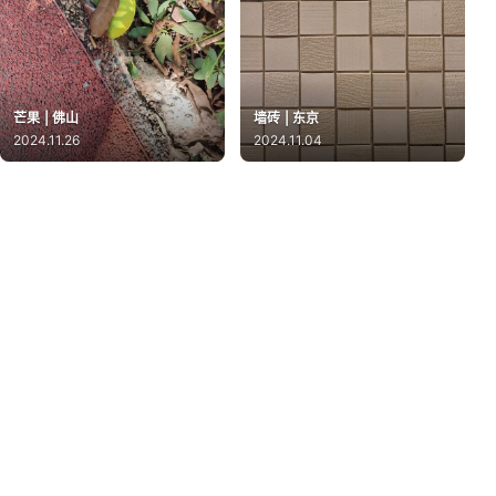
芒果 | 佛山
墙砖 | 东京
2024.11.26
2024.11.04