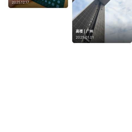
2025.12.17
高楼 | 广州
2025.01.01