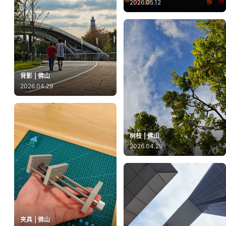
2026.05.12
背影 | 佛山
2026.04.29
树枝 | 佛山
2026.04.29
夹具 | 佛山