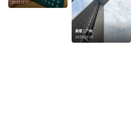
2025.12.17
高楼 | 广州
2025.01.01