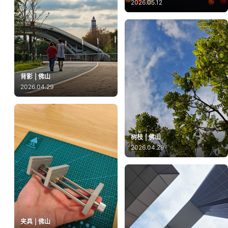
2026.05.12
背影 | 佛山
2026.04.29
树枝 | 佛山
2026.04.29
夹具 | 佛山