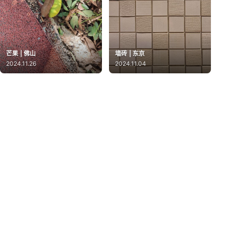
芒果 | 佛山
墙砖 | 东京
2024.11.26
2024.11.04