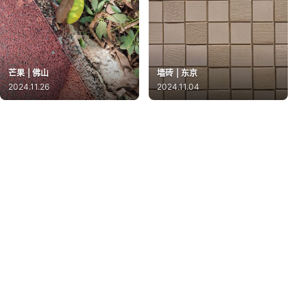
芒果 | 佛山
墙砖 | 东京
2024.11.26
2024.11.04