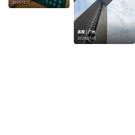
2025.12.17
高楼 | 广州
2025.01.01