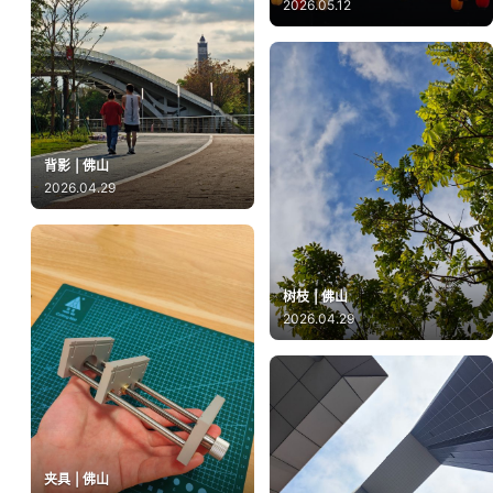
2026.05.12
背影 | 佛山
2026.04.29
树枝 | 佛山
2026.04.29
夹具 | 佛山